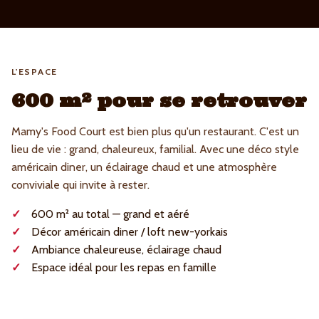
L'ESPACE
600 m² pour se retrouver
Mamy's Food Court est bien plus qu'un restaurant. C'est un
lieu de vie : grand, chaleureux, familial. Avec une déco style
américain diner, un éclairage chaud et une atmosphère
conviviale qui invite à rester.
600 m² au total — grand et aéré
Décor américain diner / loft new-yorkais
Ambiance chaleureuse, éclairage chaud
Espace idéal pour les repas en famille