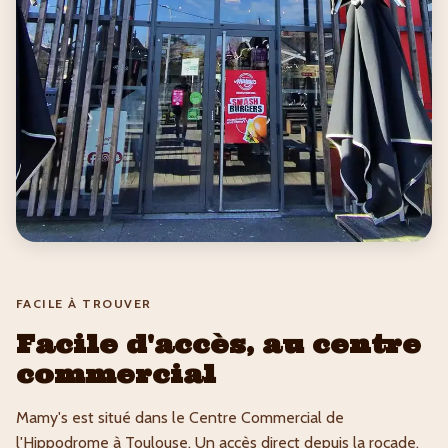
FACILE À TROUVER
Facile d'accès, au centre
commercial
Mamy's est situé dans le Centre Commercial de
l'Hippodrome à Toulouse. Un accès direct depuis la rocade,