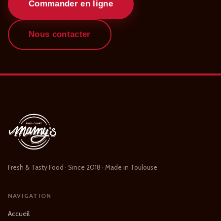
Commander en ligne
Nous contacter
Fresh & Tasty Food · Since 2018 · Made in Toulouse
NAVIGATION
Accueil