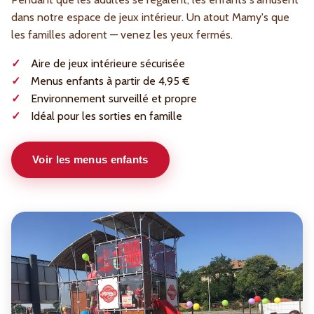
dans notre espace de jeux intérieur. Un atout Mamy's que
les familles adorent — venez les yeux fermés.
Aire de jeux intérieure sécurisée
Menus enfants à partir de 4,95 €
Environnement surveillé et propre
Idéal pour les sorties en famille
Voir les menus enfants