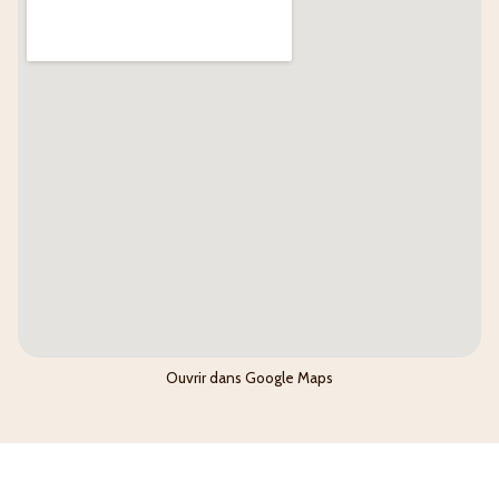
Ouvrir dans Google Maps