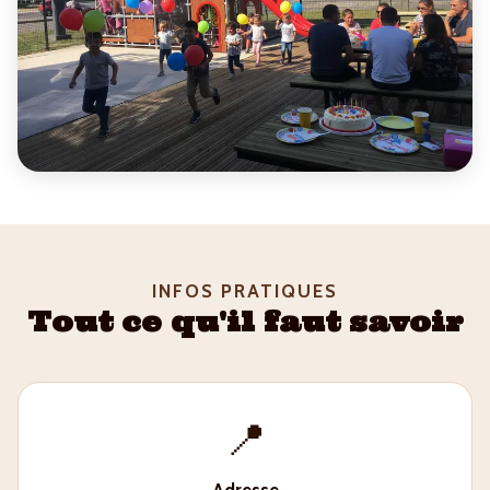
INFOS PRATIQUES
Tout ce qu'il faut savoir
📍