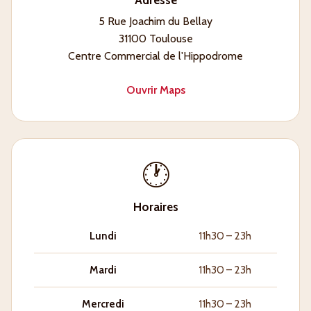
Adresse
5 Rue Joachim du Bellay
31100 Toulouse
Centre Commercial de l'Hippodrome
Ouvrir Maps
🕐
Horaires
Lundi
11h30 – 23h
Mardi
11h30 – 23h
Mercredi
11h30 – 23h