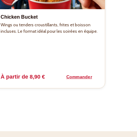
Chicken Bucket
Wings ou tenders croustillants, frites et boisson
incluses. Le format idéal pour les soirées en équipe.
À partir de 8,90 €
Commander