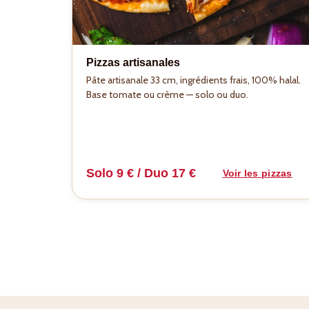
Pizzas artisanales
Pâte artisanale 33 cm, ingrédients frais, 100% halal.
Base tomate ou crème — solo ou duo.
Solo 9 € / Duo 17 €
Voir les pizzas