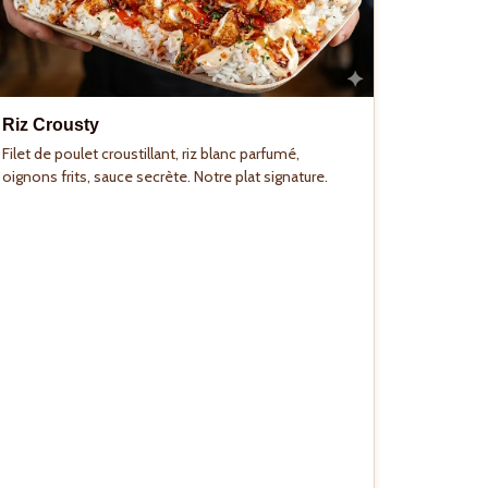
Riz Crousty
Filet de poulet croustillant, riz blanc parfumé,
oignons frits, sauce secrète. Notre plat signature.