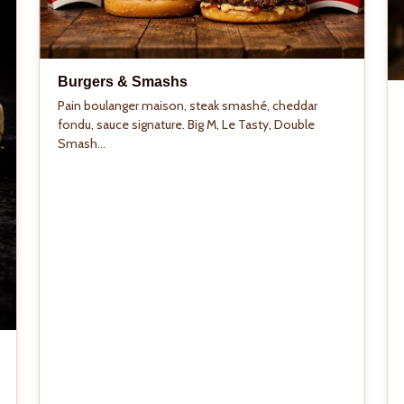
Burgers & Smashs
Pain boulanger maison, steak smashé, cheddar
fondu, sauce signature. Big M, Le Tasty, Double
Smash...