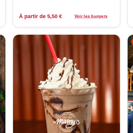
À partir de 5,50 €
Voir les burgers